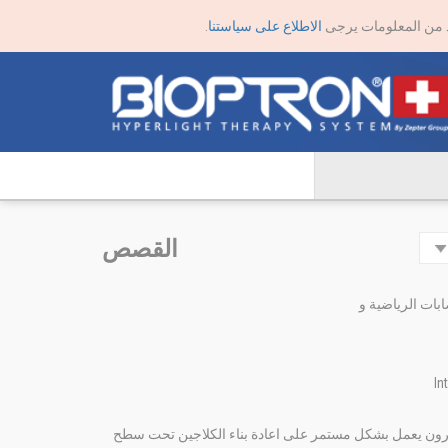
يد من المعلومات يرجى
الاطلاع على سياستنا
.
القصص
ابات الرياضية و
يترون يعمل بشكل مستمر على اعادة بناء الكلاجين تحت سطح