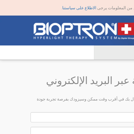
يد من المعلومات يرجى
الاطلاع على سياستنا
.
عبر البريد الإلكتروني
اتصال بك في أقرب وقت ممكن وسيزودك بفرصة تجربة جودة