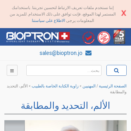
إننا نستخدم ملفات تعريف الارتباط لتحسين تجربتنا. باستخدامك
المستمر لهذا الموقع، فإنت توافق على ذلك الاستخدام. للمزيد من
المعلومات يرجى
الاطلاع على سياستنا
.
sales@bioptron.jo
الصفحة الرئيسية
/
المهنيين
>
زاوية الكتابة الخاصة بالطبيب
>
الألم، التحديد
والمطابقة
الألم، التحديد والمطابقة