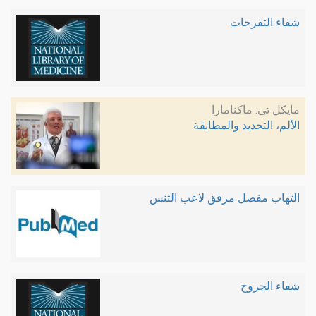
شفاء التقرحات
مايكل تي. ماكنامارا
الألم، التحديد والمطابقة
التهاب مفصل مرفق لاعب التنس
شفاء الجروح