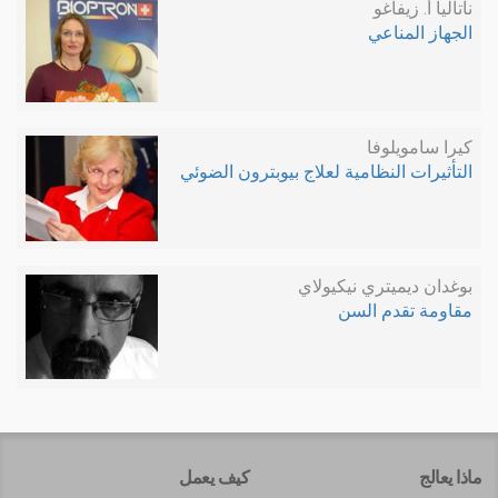
ناتاليا أ. زيفاغو
الجهاز المناعي
كيرا سامويلوفا
التأثيرات النظامية لعلاج بيوبترون الضوئي
بوغدان ديميتري نيكيولاي
مقاومة تقدم السن
ماذا يعالج
كيف يعمل