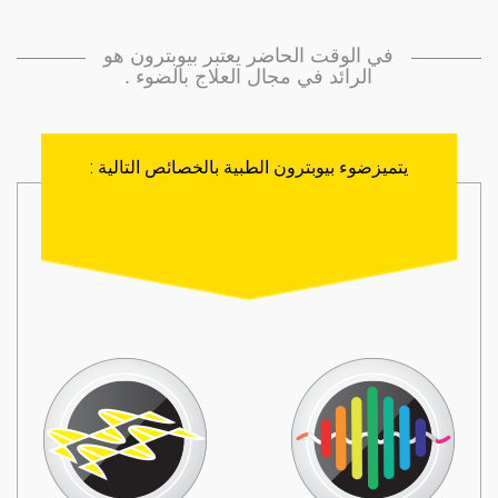
في الوقت الحاضر يعتبر بيوبترون هو
الرائد في مجال العلاج بالضوء .
يتميزضوء بيوبترون الطبية بالخصائص التالية :