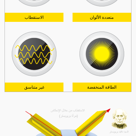
متعددة الألوان
الاستقطاب
الطاقة المنخفضة
غير متناسق