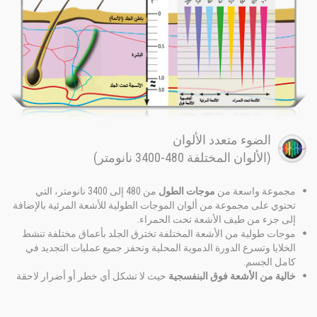
الضوء متعدد الألوان
(الألوان المختلفة 480-3400 نانومتر)
مجموعة واسعة من
موجات الطول
من 480 إلى 3400 نانومتر، التي
تحتوي على مجموعة من ألوان الموجات الطولية للأشعة المرئية بالإضافة
إلى جزء من طيف الأشعة تحت الحمراء.
موجات طولية من الأشعة المختلفة تخترق الجلد بأعماق مختلفة تنشط
الخلايا وتسرع الدورة الدموية المحلية وتحفز جميع عمليات التجديد في
كامل الجسم.
خالية من الأشعة فوق البنفسجية
حيث لا تشكل أي خطر أو أضرار لاحقة