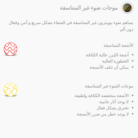
موجات ضوء غير المتناسقة
يساهم ضوء بيوبترون غير المتناسقة في الشفاء بشكل سريع و آمن وفعال
دون ألم.
الأشعة المتناسقة
أشعة الليزر عالية الكثافة
الخطورة العالية
يمكن أن تتلف الأنسجة
موجات الضوء غير المتناسقة
الأشعة منخفضة الكثافة ولطيفة
لا يوجد آثار جانبية
تخترق بشكل فعال
لا يوجد خطر من ضرر الأنسجة.