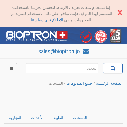
إننا نستخدم ملفات تعريف الارتباط لتحسين تجربتنا. باستخدامك
المستمر لهذا الموقع، فإنت توافق على ذلك الاستخدام. للمزيد من
المعلومات يرجى
الاطلاع على سياستنا
.
sales@bioptron.jo
الصفحة الرئيسية
/
جميع الفيديوهات
>
المنتجات
المنتجات
الطبية
الأحداث
التجارية