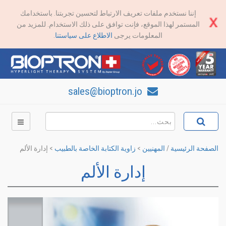
إننا نستخدم ملفات تعريف الارتباط لتحسين تجربتنا. باستخدامك
المستمر لهذا الموقع، فإنت توافق على ذلك الاستخدام. للمزيد من
المعلومات يرجى
الاطلاع على سياستنا
.
sales@bioptron.jo
الصفحة الرئيسية
/
المهنيين
>
زاوية الكتابة الخاصة بالطبيب
>
إدارة الألم
إدارة الألم