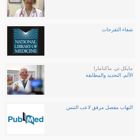
شفاء التقرحات
مايكل تي. ماكنامارا
الألم، التحديد والمطابقة
التهاب مفصل مرفق لاعب التنس