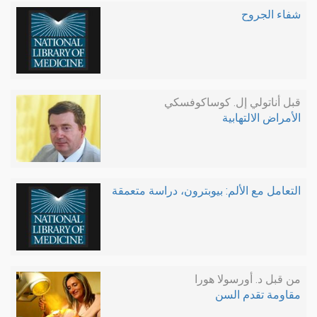
شفاء الجروح
قبل أناتولي إل. كوساكوفسكي
الأمراض الالتهابية
التعامل مع الألم: بيوبترون، دراسة متعمقة
من قبل د. أورسولا هورا
مقاومة تقدم السن