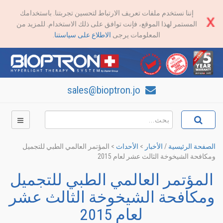
إننا نستخدم ملفات تعريف الارتباط لتحسين تجربتنا. باستخدامك
المستمر لهذا الموقع، فإنت توافق على ذلك الاستخدام. للمزيد من
المعلومات يرجى
الاطلاع على سياستنا
.
sales@bioptron.jo
الصفحة الرئيسية
/
الأخبار
>
الأحداث
>
المؤتمر العالمي الطبي للتجميل
ومكافحة الشيخوخة الثالث عشر لعام 2015
المؤتمر العالمي الطبي للتجميل
ومكافحة الشيخوخة الثالث عشر
لعام 2015