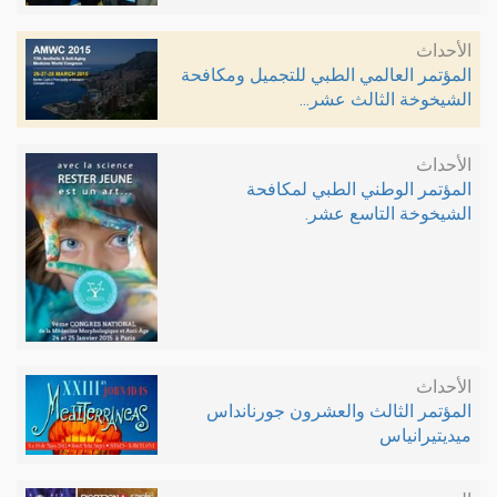
الأحداث
المؤتمر العالمي الطبي للتجميل ومكافحة
الشيخوخة الثالث عشر...
الأحداث
المؤتمر الوطني الطبي لمكافحة
الشيخوخة التاسع عشر.
الأحداث
المؤتمر الثالث والعشرون جورنانداس
ميديتيرانياس