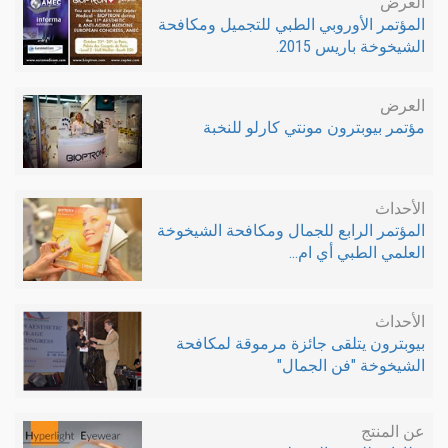
العرض
المؤتمر الأوروبي الطبي للتجميل ومكافحة
الشيخوخة باريس 2015.
العرض
مؤتمر بيوبترون مونتي كارلو للنخبة
الأحداث
المؤتمر الرابع للجمال ومكافحة الشيخوخة
العلمي الطبي أي ام...
الأحداث
بيوبترون يتلقى جائزة مرموقة لمكافحة
الشيخوخة "فن الجمال"
عن المنتج