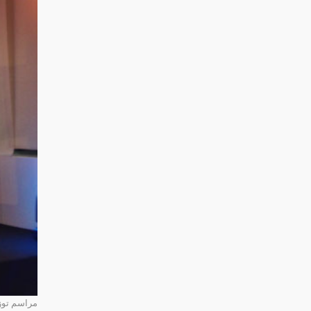
مراسم توزي