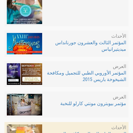
الأحداث
المؤتمر الثالث والعشرون جورنانداس
ميديتيرانياس
العرض
المؤتمر الأوروبي الطبي للتجميل ومكافحة
الشيخوخة باريس 2015.
العرض
مؤتمر بيوبترون مونتي كارلو للنخبة
الأحداث