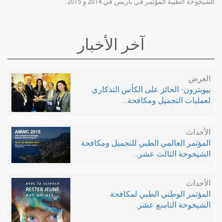
الشيخوخة الطبية المؤتمر في باريس في 2014 و 2015.
آخر الأخبار
العرض
بيوبترون- الحائز على الكأس التذكاري
لعمليات التجميل ومكافحة...
الأحداث
المؤتمر العالمي الطبي للتجميل ومكافحة
الشيخوخة الثالث عشر...
الأحداث
المؤتمر الوطني الطبي لمكافحة
الشيخوخة التاسع عشر.